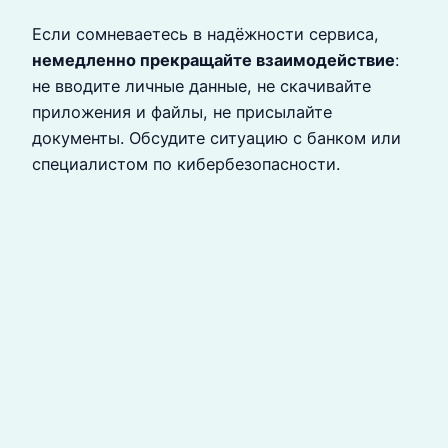
Если сомневаетесь в надёжности сервиса,
немедленно прекращайте взаимодействие
:
не вводите личные данные, не скачивайте
приложения и файлы, не присылайте
документы. Обсудите ситуацию с банком или
специалистом по кибербезопасности.