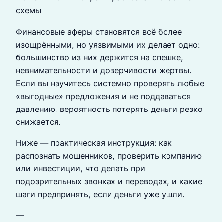
схемы
Финансовые аферы становятся всё более
изощрёнными, но уязвимыми их делает одно:
большинство из них держится на спешке,
невнимательности и доверчивости жертвы.
Если вы научитесь системно проверять любые
«выгодные» предложения и не поддаваться
давлению, вероятность потерять деньги резко
снижается.
Ниже — практическая инструкция: как
распознать мошенников, проверить компанию
или инвестиции, что делать при
подозрительных звонках и переводах, и какие
шаги предпринять, если деньги уже ушли.
—