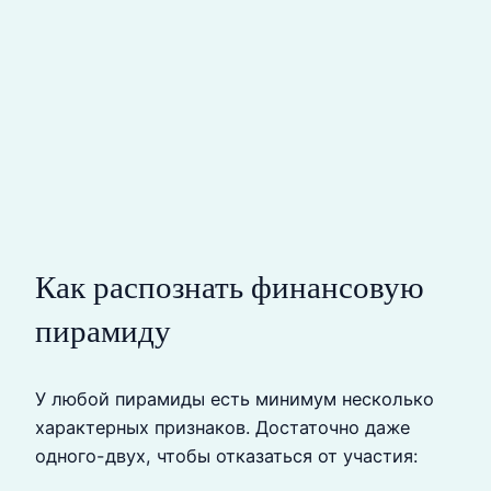
Как распознать финансовую
пирамиду
У любой пирамиды есть минимум несколько
характерных признаков. Достаточно даже
одного-двух, чтобы отказаться от участия: