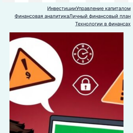
Инвестиции
Управление капиталом
Финансовая аналитика
Личный финансовый план
Технологии в финансах