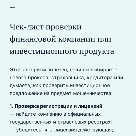
—
Чек‑лист проверки
финансовой компании или
инвестиционного продукта
Этот алгоритм полезен, если вы выбираете
нового брокера, страховщика, кредитора или
думаете, как проверить инвестиционное
предложение на предмет мошенничества.
1.
Проверка регистрации и лицензий
— найдите компанию в официальных
государственных и отраслевых реестрах;
— убедитесь, что лицензия действующая;