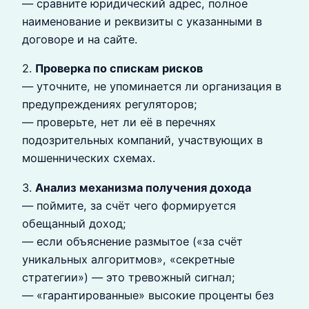
— сравните юридический адрес, полное
наименование и реквизиты с указанными в
договоре и на сайте.
2.
Проверка по спискам рисков
— уточните, не упоминается ли организация в
предупреждениях регуляторов;
— проверьте, нет ли её в перечнях
подозрительных компаний, участвующих в
мошеннических схемах.
3.
Анализ механизма получения дохода
— поймите, за счёт чего формируется
обещанный доход;
— если объяснение размытое («за счёт
уникальных алгоритмов», «секретные
стратегии») — это тревожный сигнал;
— «гарантированные» высокие проценты без