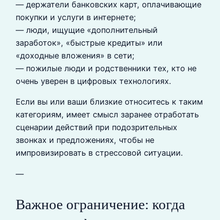
— держатели банковских карт, оплачивающие
покупки и услуги в интернете;
— люди, ищущие «дополнительный
заработок», «быстрые кредиты» или
«доходные вложения» в сети;
— пожилые люди и родственники тех, кто не
очень уверен в цифровых технологиях.
Если вы или ваши близкие относитесь к таким
категориям, имеет смысл заранее отработать
сценарии действий при подозрительных
звонках и предложениях, чтобы не
импровизировать в стрессовой ситуации.
—
Важное ограничение: когда