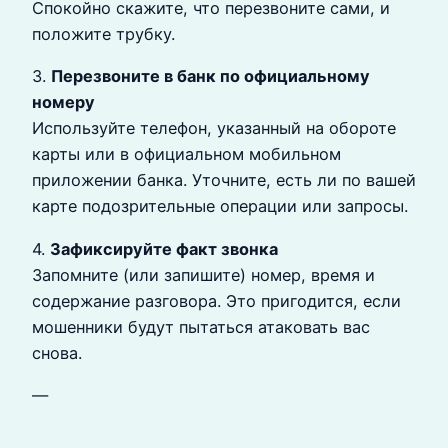
Спокойно скажите, что перезвоните сами, и
положите трубку.
3.
Перезвоните в банк по официальному
номеру
Используйте телефон, указанный на обороте
карты или в официальном мобильном
приложении банка. Уточните, есть ли по вашей
карте подозрительные операции или запросы.
4.
Зафиксируйте факт звонка
Запомните (или запишите) номер, время и
содержание разговора. Это пригодится, если
мошенники будут пытаться атаковать вас
снова.
—