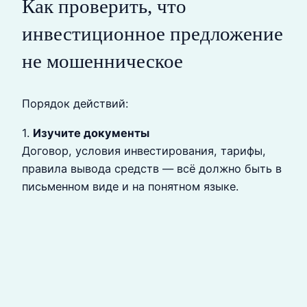
Как проверить, что
инвестиционное предложение
не мошенническое
Порядок действий:
1.
Изучите документы
Договор, условия инвестирования, тарифы,
правила вывода средств — всё должно быть в
письменном виде и на понятном языке.