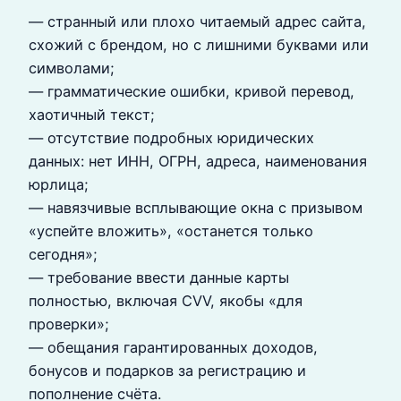
— странный или плохо читаемый адрес сайта,
схожий с брендом, но с лишними буквами или
символами;
— грамматические ошибки, кривой перевод,
хаотичный текст;
— отсутствие подробных юридических
данных: нет ИНН, ОГРН, адреса, наименования
юрлица;
— навязчивые всплывающие окна с призывом
«успейте вложить», «останется только
сегодня»;
— требование ввести данные карты
полностью, включая CVV, якобы «для
проверки»;
— обещания гарантированных доходов,
бонусов и подарков за регистрацию и
пополнение счёта.