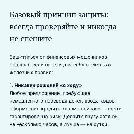
Базовый принцип защиты:
всегда проверяйте и никогда
не спешите
Защититься от финансовых мошенников
реально, если ввести для себя несколько
железных правил:
1.
Никаких решений «с ходу»
Любое предложение, требующее
немедленного перевода денег, ввода кодов,
оформления кредита «прямо сейчас» — почти
гарантированно риск. Делайте паузу хотя бы
на несколько часов, а лучше — на сутки.