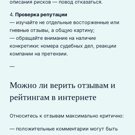
описания рисков — повод отказаться.
4.
Проверка репутации
— изучайте не отдельные восторженные или
гневные отзывы, а общую картину;
— обращайте внимание на наличие
конкретики: номера судебных дел, реакции
компании на претензии.
—
Можно ли верить отзывам и
рейтингам в интернете
Относитесь к отзывам максимально критично:
— положительные комментарии могут быть