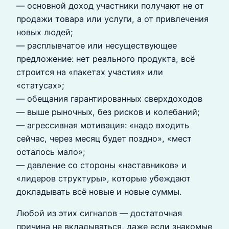
— основной доход участники получают не от
продажи товара или услуги, а от привлечения
новых людей;
— расплывчатое или несуществующее
предложение: нет реального продукта, всё
строится на «пакетах участия» или
«статусах»;
— обещания гарантированных сверхдоходов
— выше рыночных, без рисков и колебаний;
— агрессивная мотивация: «надо входить
сейчас, через месяц будет поздно», «мест
осталось мало»;
— давление со стороны «наставников» и
«лидеров структуры», которые убеждают
докладывать всё новые и новые суммы.
Любой из этих сигналов — достаточная
причина не вкладываться, даже если знакомые