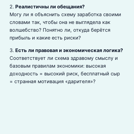
2.
Реалистичны ли обещания?
Могу ли я объяснить схему заработка своими
словами так, чтобы она не выглядела как
волшебство? Понятно ли, откуда берётся
прибыль и какие есть риски?
3.
Есть ли правовая и экономическая логика?
Соответствует ли схема здравому смыслу и
базовым правилам экономики: высокая
доходность = высокий риск, бесплатный сыр
= странная мотивация «дарителя»?