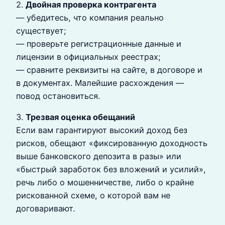
2.
Двойная проверка контрагента
— убедитесь, что компания реально
существует;
— проверьте регистрационные данные и
лицензии в официальных реестрах;
— сравните реквизиты на сайте, в договоре и
в документах. Малейшие расхождения —
повод остановиться.
3.
Трезвая оценка обещаний
Если вам гарантируют высокий доход без
рисков, обещают «фиксированную доходность
выше банковского депозита в разы» или
«быстрый заработок без вложений и усилий»,
речь либо о мошенничестве, либо о крайне
рискованной схеме, о которой вам не
договаривают.