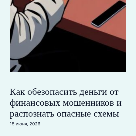
Как обезопасить деньги от
финансовых мошенников и
распознать опасные схемы
15 июня, 2026