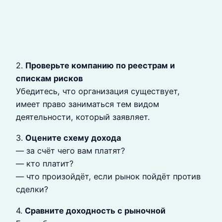
2.
Проверьте компанию по реестрам и
спискам рисков
Убедитесь, что организация существует,
имеет право заниматься тем видом
деятельности, который заявляет.
3.
Оцените схему дохода
— за счёт чего вам платят?
— кто платит?
— что произойдёт, если рынок пойдёт против
сделки?
4.
Сравните доходность с рыночной