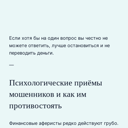
Если хотя бы на один вопрос вы честно не
можете ответить, лучше остановиться и не
переводить деньги.
—
Психологические приёмы
мошенников и как им
противостоять
Финансовые аферисты редко действуют грубо.