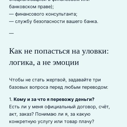
банковском праве);
— финансового консультанта;
— службу безопасности вашего банка.
—
Как не попасться на уловки:
логика, а не эмоции
Чтобы не стать жертвой, задавайте три
базовых вопроса перед любым переводом:
1.
Кому и за что я перевожу деньги?
Есть ли у меня официальный договор, счёт,
акт, заказ? Понимаю ли я, за какую
конкретную услугу или товар плачу?