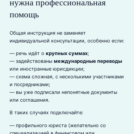
нужна профессиональная
помощь
Общая инструкция не заменяет
индивидуальной консультации, особенно если:
— речь идёт о
крупных суммах
;
— задействованы
международные переводы
или иностранные юрисдикции;
— схема сложная, с несколькими участниками
и посредниками;
— вы уже подписали непонятные документы
или соглашения.
В таких случаях подключайте:
— профильного юриста (желательно со
специализацией в финансовом или