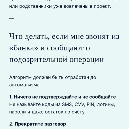
или родственники уже вовлечены в проект.
—
Что делать, если мне звонят из
«банка» и сообщают о
подозрительной операции
Алгоритм должен быть отработан до
автоматизма:
1.
Ничего не подтверждайте и не сообщайте
Не называйте коды из SMS, CVV, PIN, логины,
пароли и даже остаток по счёту.
2.
Прекратите разговор