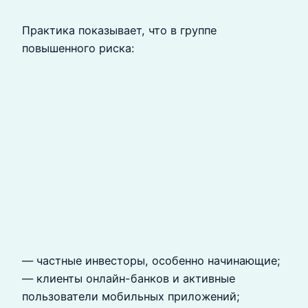
Практика показывает, что в группе
повышенного риска:
— частные инвесторы, особенно начинающие;
— клиенты онлайн-банков и активные
пользователи мобильных приложений;