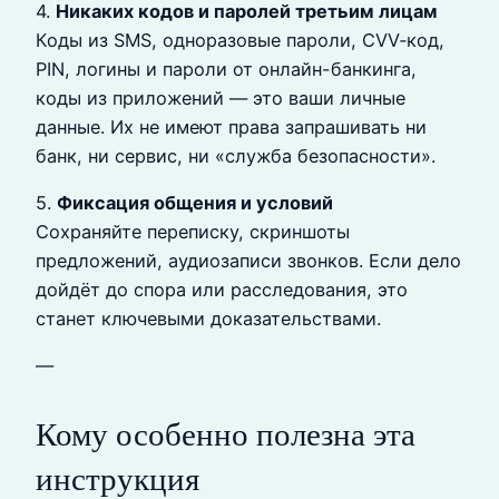
4.
Никаких кодов и паролей третьим лицам
Коды из SMS, одноразовые пароли, CVV‑код,
PIN, логины и пароли от онлайн-банкинга,
коды из приложений — это ваши личные
данные. Их не имеют права запрашивать ни
банк, ни сервис, ни «служба безопасности».
5.
Фиксация общения и условий
Сохраняйте переписку, скриншоты
предложений, аудиозаписи звонков. Если дело
дойдёт до спора или расследования, это
станет ключевыми доказательствами.
—
Кому особенно полезна эта
инструкция