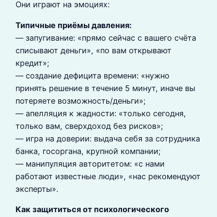
Они играют на эмоциях:
Типичные приёмы давления:
— запугивание: «прямо сейчас с вашего счёта
списывают деньги», «по вам открывают
кредит»;
— создание дефицита времени: «нужно
принять решение в течение 5 минут, иначе вы
потеряете возможность/деньги»;
— апелляция к жадности: «только сегодня,
только вам, сверхдоход без рисков»;
— игра на доверии: выдача себя за сотрудника
банка, госоргана, крупной компании;
— манипуляция авторитетом: «с нами
работают известные люди», «нас рекомендуют
эксперты».
Как защититься от психологического