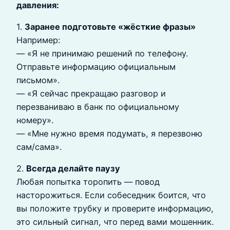
давления:
1.
Заранее подготовьте «жёсткие фразы»
Например:
— «Я не принимаю решений по телефону.
Отправьте информацию официальным
письмом».
— «Я сейчас прекращаю разговор и
перезваниваю в банк по официальному
номеру».
— «Мне нужно время подумать, я перезвоню
сам/сама».
2.
Всегда делайте паузу
Любая попытка торопить — повод
насторожиться. Если собеседник боится, что
вы положите трубку и проверите информацию,
это сильный сигнал, что перед вами мошенник.