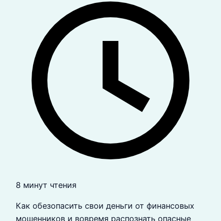
8 минут чтения
Как обезопасить свои деньги от финансовых
мошенников и вовремя распознать опасные