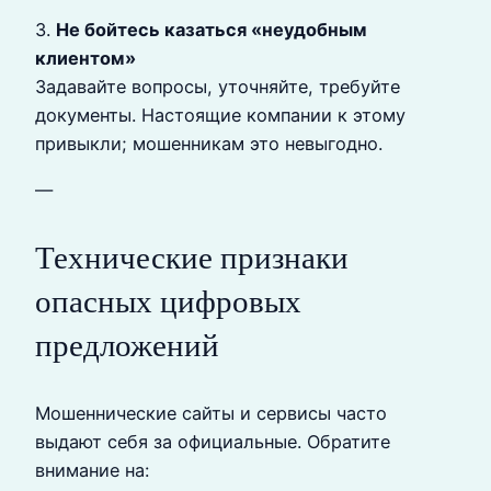
3.
Не бойтесь казаться «неудобным
клиентом»
Задавайте вопросы, уточняйте, требуйте
документы. Настоящие компании к этому
привыкли; мошенникам это невыгодно.
—
Технические признаки
опасных цифровых
предложений
Мошеннические сайты и сервисы часто
выдают себя за официальные. Обратите
внимание на: