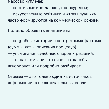
массово куплены;
— негативные иногда пишут конкуренты;
— искусственные рейтинги и «топы лучших»
часто формируются на коммерческой основе.
Полезно обращать внимание на:
— подробные истории с конкретными фактами
(суммы, даты, описания процедур);
— упоминания судебных споров и решений;
— то, как компания отвечает на жалобы —
игнорирует или подробно разбирает.
Отзывы — это только
один
из источников
информации, а не окончательный вердикт.
—