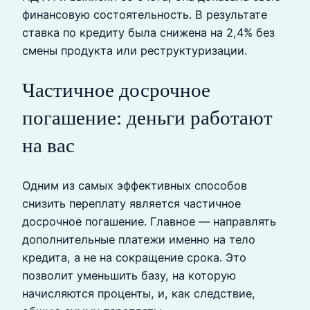
финансовую состоятельность. В результате
ставка по кредиту была снижена на 2,4% без
смены продукта или реструктуризации.
Частичное досрочное
погашение: деньги работают
на вас
Одним из самых эффективных способов
снизить переплату является частичное
досрочное погашение. Главное — направлять
дополнительные платежи именно на тело
кредита, а не на сокращение срока. Это
позволит уменьшить базу, на которую
начисляются проценты, и, как следствие,