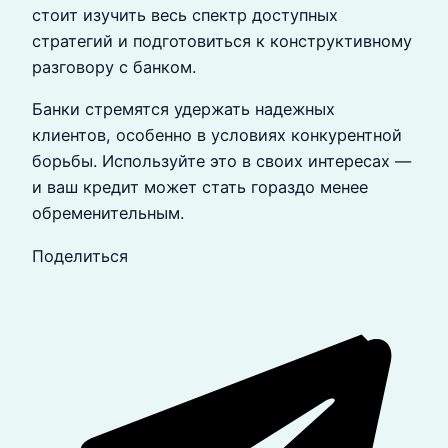
стоит изучить весь спектр доступных
стратегий и подготовиться к конструктивному
разговору с банком.
Банки стремятся удержать надежных
клиентов, особенно в условиях конкурентной
борьбы. Используйте это в своих интересах —
и ваш кредит может стать гораздо менее
обременительным.
Поделиться