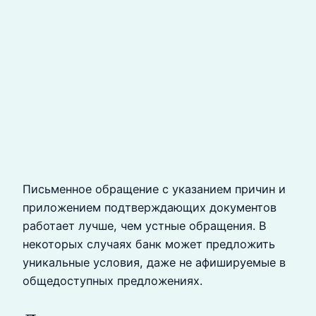
Письменное обращение с указанием причин и
приложением подтверждающих документов
работает лучше, чем устные обращения. В
некоторых случаях банк может предложить
уникальные условия, даже не афишируемые в
общедоступных предложениях.