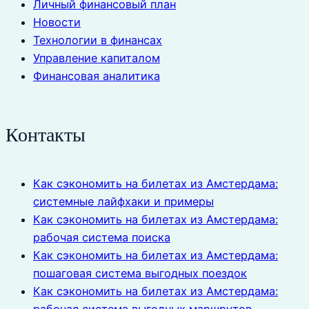
Личный финансовый план
Новости
Технологии в финансах
Управление капиталом
Финансовая аналитика
Контакты
Как сэкономить на билетах из Амстердама:
системные лайфхаки и примеры
Как сэкономить на билетах из Амстердама:
рабочая система поиска
Как сэкономить на билетах из Амстердама:
пошаговая система выгодных поездок
Как сэкономить на билетах из Амстердама: