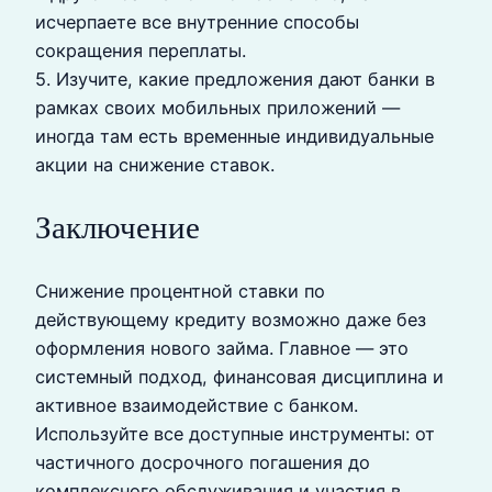
исчерпаете все внутренние способы
сокращения переплаты.
5. Изучите, какие предложения дают банки в
рамках своих мобильных приложений —
иногда там есть временные индивидуальные
акции на снижение ставок.
Заключение
Снижение процентной ставки по
действующему кредиту возможно даже без
оформления нового займа. Главное — это
системный подход, финансовая дисциплина и
активное взаимодействие с банком.
Используйте все доступные инструменты: от
частичного досрочного погашения до
комплексного обслуживания и участия в