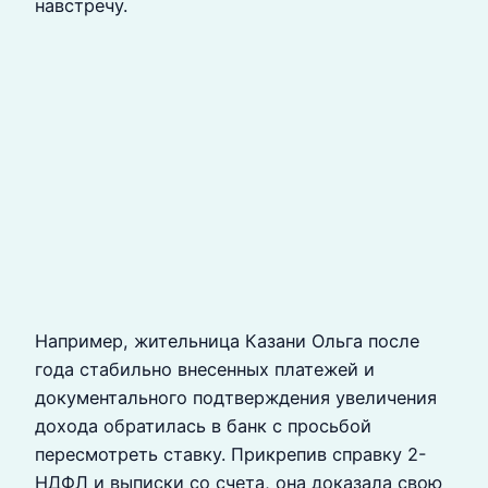
навстречу.
Например, жительница Казани Ольга после
года стабильно внесенных платежей и
документального подтверждения увеличения
дохода обратилась в банк с просьбой
пересмотреть ставку. Прикрепив справку 2-
НДФЛ и выписки со счета, она доказала свою