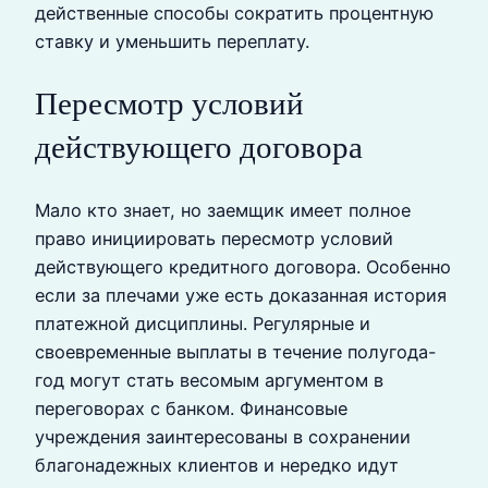
действенные способы сократить процентную
ставку и уменьшить переплату.
Пересмотр условий
действующего договора
Мало кто знает, но заемщик имеет полное
право инициировать пересмотр условий
действующего кредитного договора. Особенно
если за плечами уже есть доказанная история
платежной дисциплины. Регулярные и
своевременные выплаты в течение полугода-
год могут стать весомым аргументом в
переговорах с банком. Финансовые
учреждения заинтересованы в сохранении
благонадежных клиентов и нередко идут