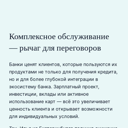
Комплексное обслуживание
— рычаг для переговоров
Банки ценят клиентов, которые пользуются их
продуктами не только для получения кредита,
но и для более глубокой интеграции в
экосистему банка. Зарплатный проект,
инвестиции, вклады или активное
использование карт — всё это увеличивает
ценность клиента и открывает возможности
для индивидуальных условий.