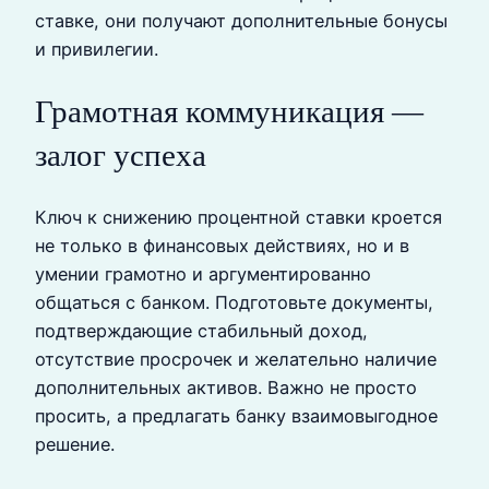
ставке, они получают дополнительные бонусы
и привилегии.
Грамотная коммуникация —
залог успеха
Ключ к снижению процентной ставки кроется
не только в финансовых действиях, но и в
умении грамотно и аргументированно
общаться с банком. Подготовьте документы,
подтверждающие стабильный доход,
отсутствие просрочек и желательно наличие
дополнительных активов. Важно не просто
просить, а предлагать банку взаимовыгодное
решение.