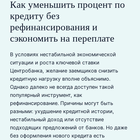
Как уменьшить процент по
кредиту без
рефинансирования и
сэкономить на переплате
В условиях нестабильной экономической
ситуации и роста ключевой ставки
Центробанка, желание заемщиков снизить
кредитную нагрузку вполне объяснимо.
Однако далеко не всегда доступен такой
популярный инструмент, как
рефинансирование. Причины могут быть
разными: ухудшение кредитной истории,
нестабильный доход или отсутствие
подходящих предложений от банков. Но даже
без оформления нового кредита есть