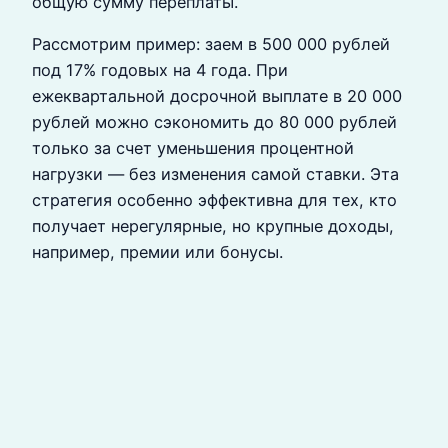
общую сумму переплаты.
Рассмотрим пример: заем в 500 000 рублей
под 17% годовых на 4 года. При
ежеквартальной досрочной выплате в 20 000
рублей можно сэкономить до 80 000 рублей
только за счет уменьшения процентной
нагрузки — без изменения самой ставки. Эта
стратегия особенно эффективна для тех, кто
получает нерегулярные, но крупные доходы,
например, премии или бонусы.