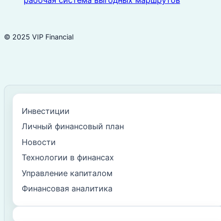
рабочая система выгодных маршрутов
© 2025 VIP Financial
Инвестиции
Личный финансовый план
Новости
Технологии в финансах
Управление капиталом
Финансовая аналитика