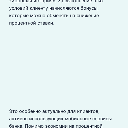
«Хорошая история». За выполнение этих
условий клиенту начисляются бонусы,
которые можно обменять на снижение
процентной ставки.
Это особенно актуально для клиентов,
активно использующих мобильные сервисы
банка. Помимо экономии на процентной