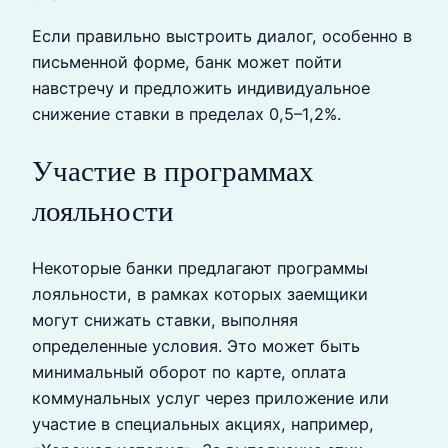
Если правильно выстроить диалог, особенно в
письменной форме, банк может пойти
навстречу и предложить индивидуальное
снижение ставки в пределах 0,5–1,2%.
Участие в программах
лояльности
Некоторые банки предлагают программы
лояльности, в рамках которых заемщики
могут снижать ставки, выполняя
определенные условия. Это может быть
минимальный оборот по карте, оплата
коммунальных услуг через приложение или
участие в специальных акциях, например,