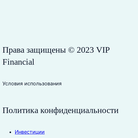
Права защищены © 2023 VIP
Financial
Условия использования
Политика конфиденциальности
Инвестиции