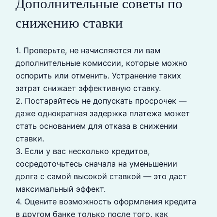
Дополнительные советы по
снижению ставки
1. Проверьте, не начисляются ли вам
дополнительные комиссии, которые можно
оспорить или отменить. Устранение таких
затрат снижает эффективную ставку.
2. Постарайтесь не допускать просрочек —
даже однократная задержка платежа может
стать основанием для отказа в снижении
ставки.
3. Если у вас несколько кредитов,
сосредоточьтесь сначала на уменьшении
долга с самой высокой ставкой — это даст
максимальный эффект.
4. Оцените возможность оформления кредита
в другом банке только после того, как