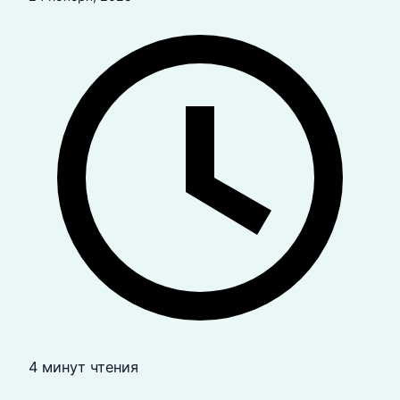
4 минут чтения