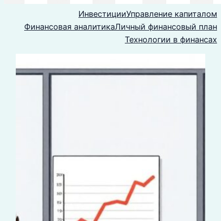
Инвестиции
Управление капиталом
Финансовая аналитика
Личный финансовый план
Технологии в финансах