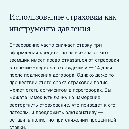
Использование страховки как
инструмента давления
Страхование часто снижает ставку при
оформлении кредита, но не все знают, что
заемщик имеет право отказаться от страховки
в течение «периода охлаждения» — 14 дней
после подписания договора. Однако даже по
прошествии этого срока страховой полис
может стать аргументом в переговорах. Вы
можете намекнуть банку на намерение
расторгнуть страхование, что приведет к его
потерям, и предложить альтернативу —
оставить полис, но при снижении процентной
ставки.