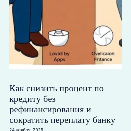
Как снизить процент по
кредиту без
рефинансирования и
сократить переплату банку
24 ноября, 2025