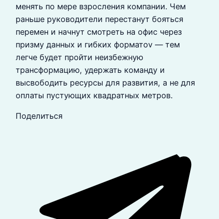
менять по мере взросления компании. Чем
раньше руководители перестанут бояться
перемен и начнут смотреть на офис через
призму данных и гибких форматov — тем
легче будет пройти неизбежную
трансформацию, удержать команду и
высвободить ресурсы для развития, а не для
оплаты пустующих квадратных метров.
Поделиться