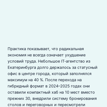
Практика показывает, что радикальная
экономия не всегда означает ухудшение
условий труда. Небольшое IT‑агентство из
Екатеринбурга долго держалось за статусный
офис в центре города, который заполнялся
максимум на 40 %. После перехода на
гибридный формат в 2024–2025 годах они
оставили компактный хаб на 10 мест вместо
прежних 30, внедрили систему бронирования
столов и переговорных и пересмотрели