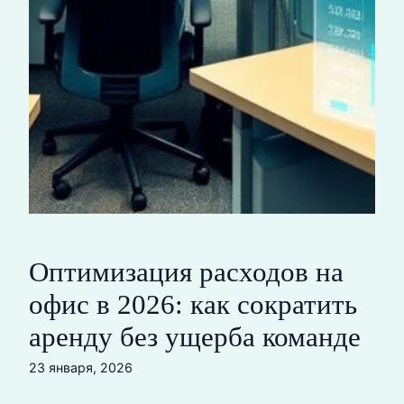
Оптимизация расходов на
офис в 2026: как сократить
аренду без ущерба команде
23 января, 2026