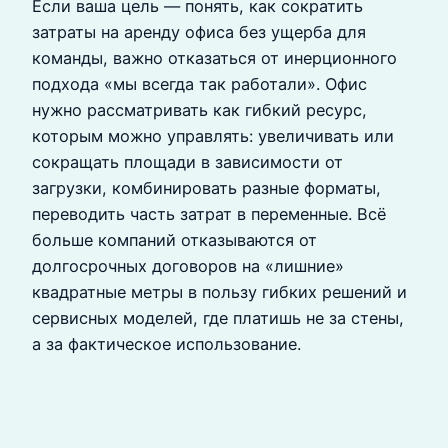
Если ваша цель — понять, как сократить
затраты на аренду офиса без ущерба для
команды, важно отказаться от инерционного
подхода «мы всегда так работали». Офис
нужно рассматривать как гибкий ресурс,
которым можно управлять: увеличивать или
сокращать площади в зависимости от
загрузки, комбинировать разные форматы,
переводить часть затрат в переменные. Всё
больше компаний отказываются от
долгосрочных договоров на «лишние»
квадратные метры в пользу гибких решений и
сервисных моделей, где платишь не за стены,
а за фактическое использование.