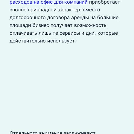
расходов на офис для компаний
приобретает
вполне прикладной характер: вместо
долгосрочного договора аренды на большие
площади бизнес получает возможность
оплачивать лишь те сервисы и дни, которые
действительно использует.
Отдельного внимания заслуживают