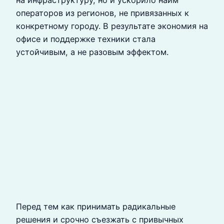
на инфраструктуру, но и ускорило найм
операторов из регионов, не привязанных к
конкретному городу. В результате экономия на
офисе и поддержке техники стала
устойчивым, а не разовым эффектом.
Перед тем как принимать радикальные
решения и срочно съезжать с привычных