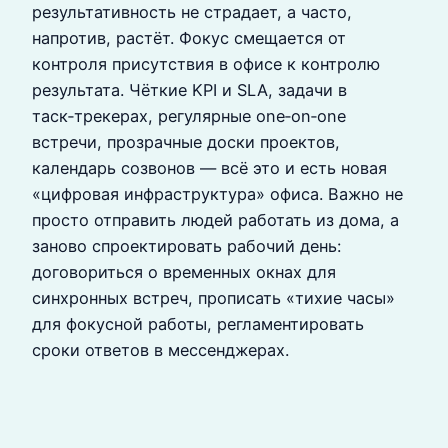
результативность не страдает, а часто,
напротив, растёт. Фокус смещается от
контроля присутствия в офисе к контролю
результата. Чёткие KPI и SLA, задачи в
таск‑трекерах, регулярные one‑on‑one
встречи, прозрачные доски проектов,
календарь созвонов — всё это и есть новая
«цифровая инфраструктура» офиса. Важно не
просто отправить людей работать из дома, а
заново спроектировать рабочий день:
договориться о временных окнах для
синхронных встреч, прописать «тихие часы»
для фокусной работы, регламентировать
сроки ответов в мессенджерах.