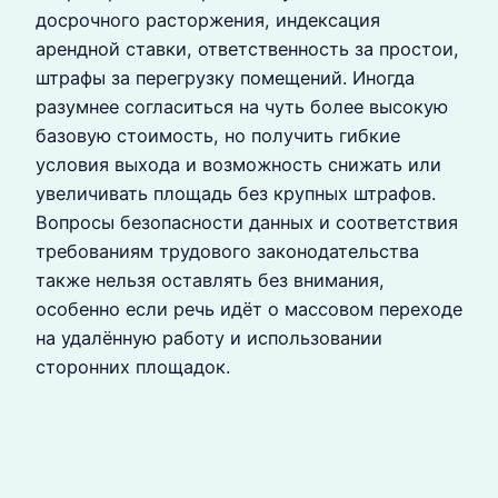
досрочного расторжения, индексация
арендной ставки, ответственность за простои,
штрафы за перегрузку помещений. Иногда
разумнее согласиться на чуть более высокую
базовую стоимость, но получить гибкие
условия выхода и возможность снижать или
увеличивать площадь без крупных штрафов.
Вопросы безопасности данных и соответствия
требованиям трудового законодательства
также нельзя оставлять без внимания,
особенно если речь идёт о массовом переходе
на удалённую работу и использовании
сторонних площадок.