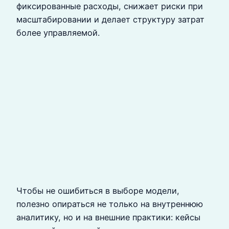
фиксированные расходы, снижает риски при
масштабировании и делает структуру затрат
более управляемой.
Чтобы не ошибиться в выборе модели,
полезно опираться не только на внутреннюю
аналитику, но и на внешние практики: кейсы