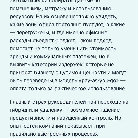
автоматически собирают данные по
помещениям, метражу и использованию
ресурсов. На их основе несложно увидеть,
какие зоны офиса постоянно пустуют, а какие
— перегружены, и где именно офисные
расходы съедают бюджет. Такой подход
помогает не только уменьшить стоимость
аренды и коммунальных платежей, но и
выявить категории издержек, которые не
приносят бизнесу ощутимой ценности и могут
быть переведены в модель «pay‑as‑you‑go» —
оплата только за фактическое использование.
Главный страх руководителей при переходе на
гибрид или удалёнку — возможное падение
продуктивности и нарушенный контроль. Но
опыт сотен компаний показывает: при
правильно выстроенных процессах