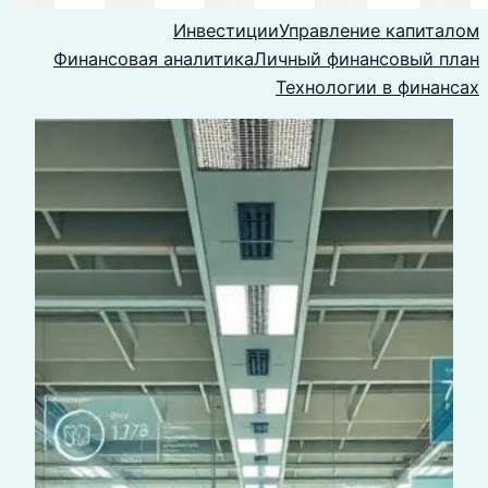
Инвестиции
Управление капиталом
Финансовая аналитика
Личный финансовый план
Технологии в финансах