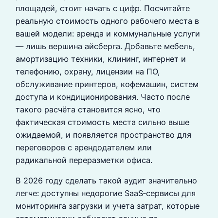
площадей, стоит начать с цифр. Посчитайте
реальную стоимость одного рабочего места в
вашей модели: аренда и коммунальные услуги
— лишь вершина айсберга. Добавьте мебель,
амортизацию техники, клининг, интернет и
телефонию, охрану, лицензии на ПО,
обслуживание принтеров, кофемашин, систем
доступа и кондиционирования. Часто после
такого расчёта становится ясно, что
фактическая стоимость места сильно выше
ожидаемой, и появляется пространство для
переговоров с арендодателем или
радикальной переразметки офиса.
В 2026 году сделать такой аудит значительно
легче: доступны недорогие SaaS‑сервисы для
мониторинга загрузки и учета затрат, которые