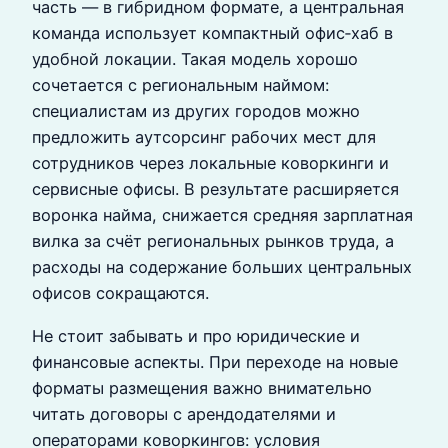
часть — в гибридном формате, а центральная
команда использует компактный офис‑хаб в
удобной локации. Такая модель хорошо
сочетается с региональным наймом:
специалистам из других городов можно
предложить аутсорсинг рабочих мест для
сотрудников через локальные коворкинги и
сервисные офисы. В результате расширяется
воронка найма, снижается средняя зарплатная
вилка за счёт региональных рынков труда, а
расходы на содержание больших центральных
офисов сокращаются.
Не стоит забывать и про юридические и
финансовые аспекты. При переходе на новые
форматы размещения важно внимательно
читать договоры с арендодателями и
операторами коворкингов: условия