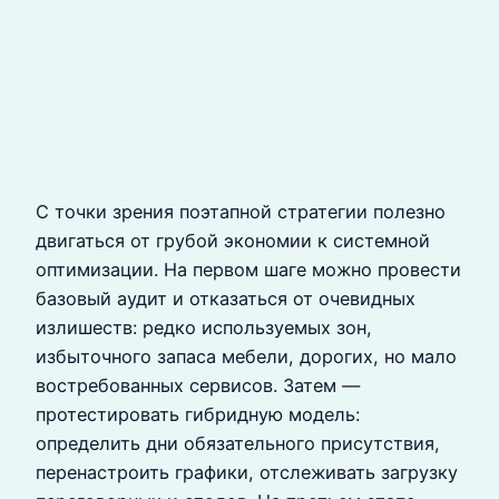
С точки зрения поэтапной стратегии полезно
двигаться от грубой экономии к системной
оптимизации. На первом шаге можно провести
базовый аудит и отказаться от очевидных
излишеств: редко используемых зон,
избыточного запаса мебели, дорогих, но мало
востребованных сервисов. Затем —
протестировать гибридную модель:
определить дни обязательного присутствия,
перенастроить графики, отслеживать загрузку