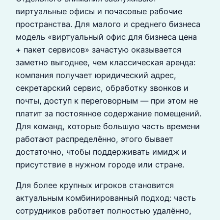
виртуальные офисы и почасовые рабочие
пространства. Для малого и среднего бизнеса
модель «виртуальный офис для бизнеса цена
+ пакет сервисов» зачастую оказывается
заметно выгоднее, чем классическая аренда:
компания получает юридический адрес,
секретарский сервис, обработку звонков и
почты, доступ к переговорным — при этом не
платит за постоянное содержание помещений.
Для команд, которые большую часть времени
работают распределённо, этого бывает
достаточно, чтобы поддерживать имидж и
присутствие в нужном городе или стране.
Для более крупных игроков становится
актуальным комбинированный подход: часть
сотрудников работает полностью удалённо,