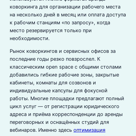
коворкинга для организации рабочего места
на несколько дней в месяц или оплата доступа
к рабочим станциям «по запросу», когда
место резервируется только при
необходимости.
Рынок коворкингов и сервисных офисов за
последние годы резко повзрослел. К
классическим open space с общими столами
добавились гибкие рабочие зоны, закрытые
кабинеты, комнаты для созвонов и
индивидуальные капсулы для фокусной
работы. Многие площадки предлагают полный
цикл услуг — от регистрации юридического
адреса и приёма корреспонденции до аренды
переговорных и оснащённых студий для
вебинаров. Именно здесь
оптимизация