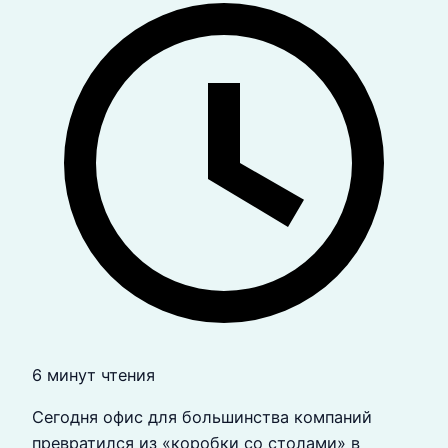
6 минут чтения
Сегодня офис для большинства компаний
превратился из «коробки со столами» в