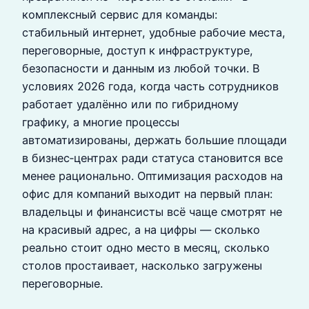
комплексный сервис для команды:
стабильный интернет, удобные рабочие места,
переговорные, доступ к инфраструктуре,
безопасности и данным из любой точки. В
условиях 2026 года, когда часть сотрудников
работает удалённо или по гибридному
графику, а многие процессы
автоматизированы, держать большие площади
в бизнес‑центрах ради статуса становится все
менее рационально. Оптимизация расходов на
офис для компаний выходит на первый план:
владельцы и финансисты всё чаще смотрят не
на красивый адрес, а на цифры — сколько
реально стоит одно место в месяц, сколько
столов простаивает, насколько загружены
переговорные.