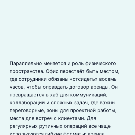
Параллельно меняется и роль физического
пространства. Офис перестаёт быть местом,
где сотрудники обязаны «отсидеть» восемь
часов, чтобы оправдать договор аренды. Он
превращается в хаб для коммуникаций,
коллабораций и сложных задач, где важны
переговорные, зоны для проектной работы,
места для встреч с клиентами. Для
регулярных рутинных операций все чаще
используются гибкие форматы: аренда