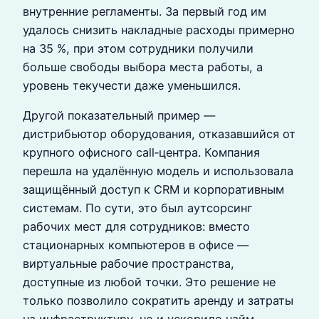
внутренние регламенты. За первый год им
удалось снизить накладные расходы примерно
на 35 %, при этом сотрудники получили
больше свободы выбора места работы, а
уровень текучести даже уменьшился.
Другой показательный пример —
дистрибьютор оборудования, отказавшийся от
крупного офисного call‑центра. Компания
перешла на удалённую модель и использовала
защищённый доступ к CRM и корпоративным
системам. По сути, это был аутсорсинг
рабочих мест для сотрудников: вместо
стационарных компьютеров в офисе —
виртуальные рабочие пространства,
доступные из любой точки. Это решение не
только позволило сократить аренду и затраты