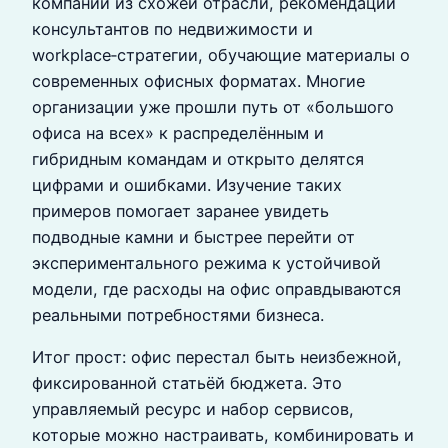
компаний из схожей отрасли, рекомендации
консультантов по недвижимости и
workplace‑стратегии, обучающие материалы о
современных офисных форматах. Многие
организации уже прошли путь от «большого
офиса на всех» к распределённым и
гибридным командам и открыто делятся
цифрами и ошибками. Изучение таких
примеров помогает заранее увидеть
подводные камни и быстрее перейти от
экспериментального режима к устойчивой
модели, где расходы на офис оправдываются
реальными потребностями бизнеса.
Итог прост: офис перестал быть неизбежной,
фиксированной статьёй бюджета. Это
управляемый ресурс и набор сервисов,
которые можно настраивать, комбинировать и