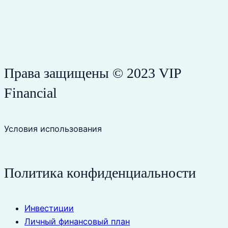
Права защищены © 2023 VIP
Financial
Условия использования
Политика конфиденциальности
Инвестиции
Личный финансовый план